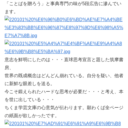
「ことばを贈ろう」と事典専門の味が5段広告に滲んでい
ます。
意志を鮮明にしたのは・・・直球思考宣言と題した筑摩書
房、
世界の既成概念はどんどん崩れている。自分を疑い、他者
に新鮮な眼差しを送る。
今こそ鍛えられたハードな思考が必要だ・・・と考え、本
を世に出している・・・
ちくま学芸文庫の心意気が伝わります。願わくば全ページ
の紙面が欲しかったです。