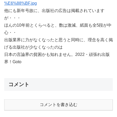
他にも新年号故に、出版社の広告は掲載されています
が・・・
ほんの10年前とくらべると、数は激減、紙面も全5段が中
心・・
出版業界に力がなくなったと思うと同時に、理念を高く掲
げる出版社が少なくなったのは
日本の言論界の貧困かも知れません。2022・頑張れ出版
界！Goto
コメント
コメントを書き込む