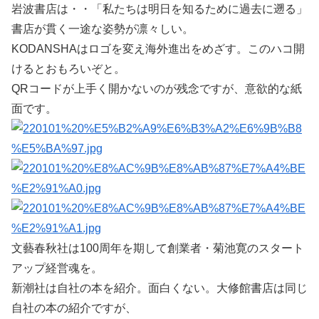
岩波書店は・・「私たちは明日を知るために過去に遡る」
書店が貫く一途な姿勢が凛々しい。
KODANSHAはロゴを変え海外進出をめざす。このハコ開
けるとおもろいぞと。
QRコードが上手く開かないのが残念ですが、意欲的な紙
面です。
文藝春秋社は100周年を期して創業者・菊池寛のスタート
アップ経営魂を。
新潮社は自社の本を紹介。面白くない。大修館書店は同じ
自社の本の紹介ですが、