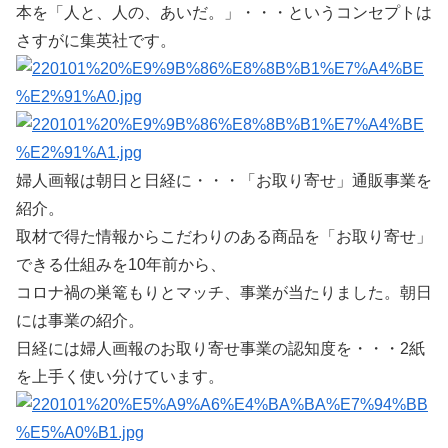
本を「人と、人の、あいだ。」・・・というコンセプトは
さすがに集英社です。
婦人画報は朝日と日経に・・・「お取り寄せ」通販事業を
紹介。
取材で得た情報からこだわりのある商品を「お取り寄せ」
できる仕組みを10年前から、
コロナ禍の巣篭もりとマッチ、事業が当たりました。朝日
には事業の紹介。
日経には婦人画報のお取り寄せ事業の認知度を・・・2紙
を上手く使い分けています。