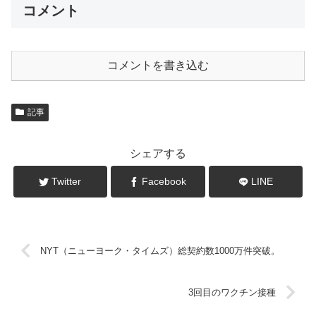
コメント
コメントを書き込む
記事
シェアする
Twitter
Facebook
LINE
NYT（ニューヨーク・タイムズ）総契約数1000万件突破。
3回目のワクチン接種