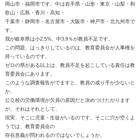
岡山市・福岡市です。中は岩手県・山形・東京・山梨・和
歌山・広島・香川・高知・
千葉市・静岡市・名古屋市・大阪市・神戸市・北九州市で
す。
我が岐阜県は小2.5%、中3.9％が教員不足です。
この問題、はっきりしているのは、教育委員会が人事権を
持っているのです。
ゼロの県がある以上は、教員不足を起こしている責任は教
育委員会にあります。
このような調査報告がでますと、教員の成り手が少ないと
か、
公立校の労働環境が欠員の原因だと決めつけたがります
が、それはそれとして、
現実、そこに児童・生徒がいるのです。そこに穴が空くよ
うでは、教育委員会の
存在意義が問われるのではないでしょうか。