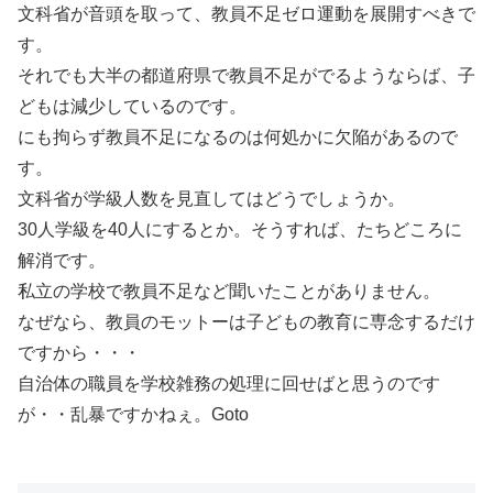
文科省が音頭を取って、教員不足ゼロ運動を展開すべきで
す。
それでも大半の都道府県で教員不足がでるようならば、子
どもは減少しているのです。
にも拘らず教員不足になるのは何処かに欠陥があるので
す。
文科省が学級人数を見直してはどうでしょうか。
30人学級を40人にするとか。そうすれば、たちどころに
解消です。
私立の学校で教員不足など聞いたことがありません。
なぜなら、教員のモットーは子どもの教育に専念するだけ
ですから・・・
自治体の職員を学校雑務の処理に回せばと思うのです
が・・乱暴ですかねぇ。Goto