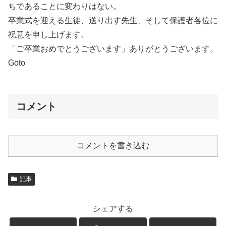
ちであることに変わりはない。
卒業式を迎える生徒、送り出す先生、そして保護者各位に
祝意を申し上げます。
「ご卒業おめでとうございます」ありがとうございます。
Goto
コメント
コメントを書き込む
記事
シェアする