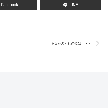
Facebook
LINE
あなたの別れの歌は・・・