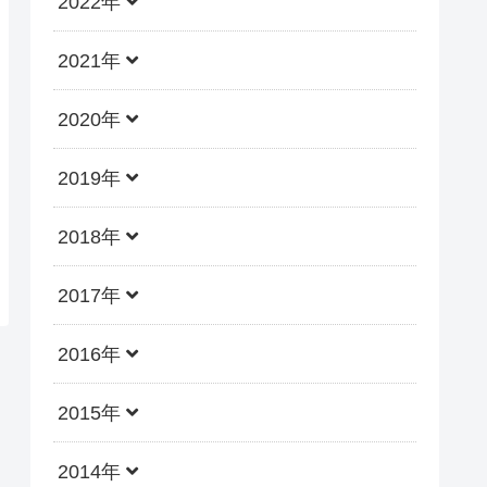
2022年
2021年
2020年
2019年
2018年
2017年
2016年
2015年
2014年