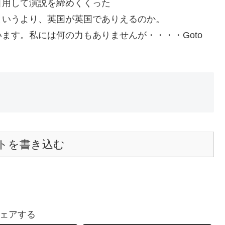
引用して演説を締めくくった
というより、英国が英国でありえるのか。
ます。私には何の力もありませんが・・・・Goto
トを書き込む
ェアする