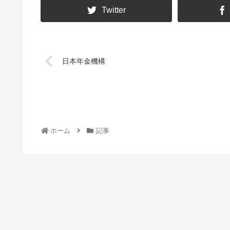
Twitter
日本年金機構
ホーム
記事