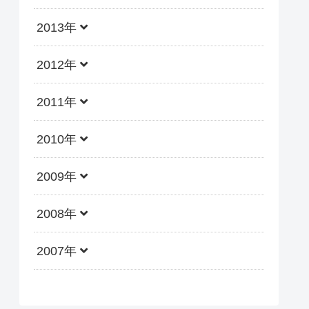
2013年
2012年
2011年
2010年
2009年
2008年
2007年