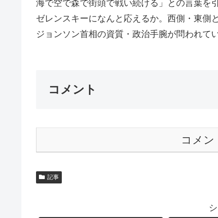
海で空で森で街頭で戦い続ける」との言葉を
ゼレンスキーになんと応えるか。西側・東側
ジョンソン首相の資質・政治手腕が問われてい
コメント
コメン
記事
シ