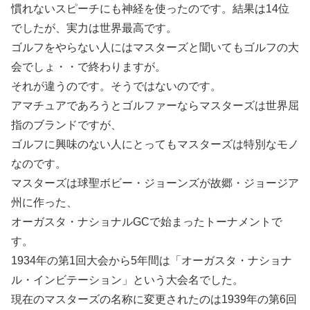
慣れないスピーチにも神経を使ったのです。結果は14位
でしたが、実力は世界最高です。
ゴルフをやらない人にはマスターズと聞いてもゴルフの大
会でしょ・・で終わりますが。
それが違うのです。そうではないのです。
アマチュアであろうとゴルファーならマスターズは世界屈
指のブランドですが、
ゴルフに興味のない人にとってもマスターズは特別なモノ
なのです。
マスターズは球聖ボビー・ジョーンズが故郷・ジョージア
州に作った、
オーガスタ・ナショナルGCで始まったトーナメントで
す。
1934年の第1回大会から5年間は「オーガスタ・ナショナ
ル・インビテーション」という大会名でした。
現在のマスターズの名称に変更されたのは1939年の第6回