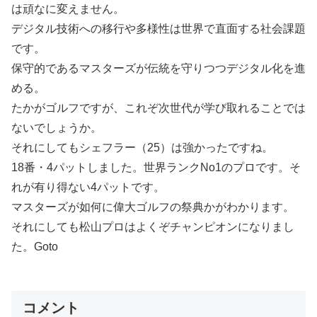
は頑なに変えません。
デジタル技術への移行や多様性は世界で直面する社会課題
です。
保守的であるマスターズが伝統を守りつつデジタル化を進
める。
たかがゴルフですが、これぞ次世代が学び取れることでは
ないでしょうか。
それにしてもシェフラー（25）は強かったですね。
18番・4パットしました。世界ランクNo1のプロです。そ
れが有り得ない4パットです。
マスターズが如何に偉大ゴルフの祭典かがわかります。
それにしても松山プロはよくぞチャンピオンになりまし
た。Goto
コメント