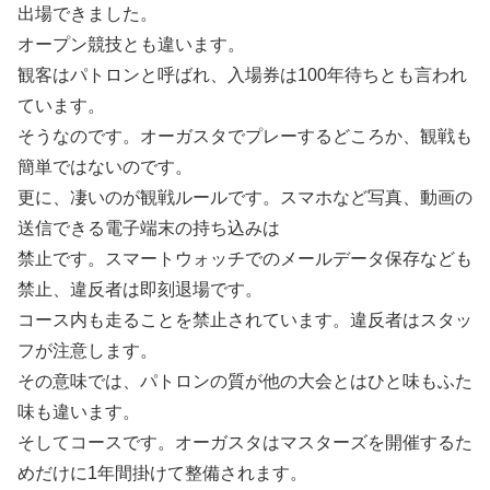
出場できました。
オープン競技とも違います。
観客はパトロンと呼ばれ、入場券は100年待ちとも言われ
ています。
そうなのです。オーガスタでプレーするどころか、観戦も
簡単ではないのです。
更に、凄いのが観戦ルールです。スマホなど写真、動画の
送信できる電子端末の持ち込みは
禁止です。スマートウォッチでのメールデータ保存なども
禁止、違反者は即刻退場です。
コース内も走ることを禁止されています。違反者はスタッ
フが注意します。
その意味では、パトロンの質が他の大会とはひと味もふた
味も違います。
そしてコースです。オーガスタはマスターズを開催するた
めだけに1年間掛けて整備されます。