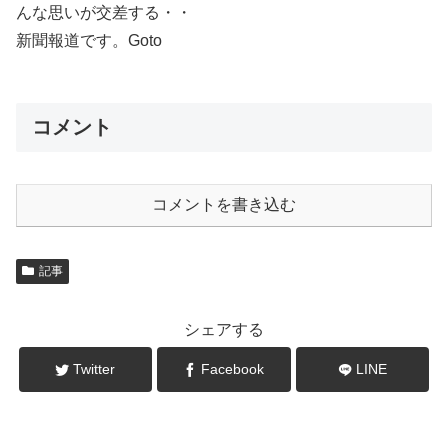
んな思いが交差する・・
新聞報道です。Goto
コメント
コメントを書き込む
記事
シェアする
Twitter
Facebook
LINE