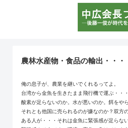
農林水産物・食品の輸出・・・
俺の息子が、農業を継いでくれるってよ。
台湾から金魚を生きたまま飛行機で運ぶ・・
酸素が足らないのか。水が悪いのか。餌をや
それとも他国に売られるのが嫌なのか？双方
ある人が・・・それは金魚に緊張感が足らな