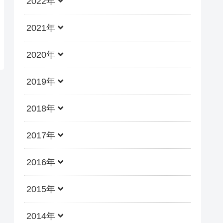
2022年
2021年
2020年
2019年
2018年
2017年
2016年
2015年
2014年