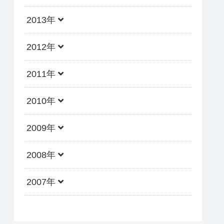
2013年
2012年
2011年
2010年
2009年
2008年
2007年