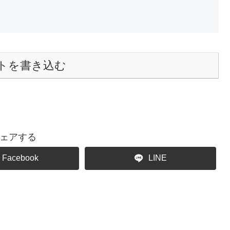
トを書き込む
ェアする
Facebook
LINE