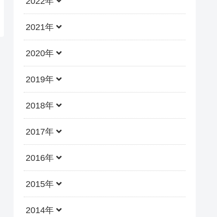
2022年
2021年
2020年
2019年
2018年
2017年
2016年
2015年
2014年