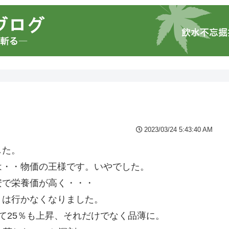
2023/03/24 5:43:40 AM
した。
は・・物価の王様です。いやでした。
安で栄養価が高く・・・
うは行かなくなりました。
て25％も上昇、それだけでなく品薄に。