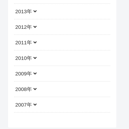
2013年
2012年
2011年
2010年
2009年
2008年
2007年