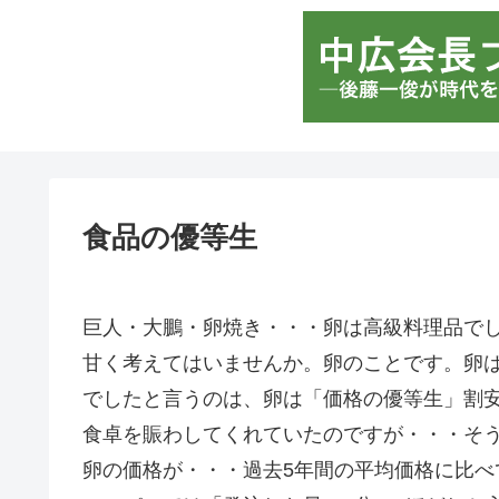
食品の優等生
巨人・大鵬・卵焼き・・・卵は高級料理品で
甘く考えてはいませんか。卵のことです。卵
でしたと言うのは、卵は「価格の優等生」割
食卓を賑わしてくれていたのですが・・・そ
卵の価格が・・・過去5年間の平均価格に比べ