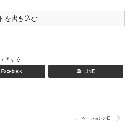
トを書き込む
ェアする
Facebook
LINE
ラーケーションの日