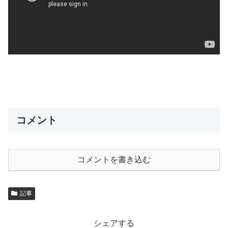
コメント
コメントを書き込む
記事
シェアする