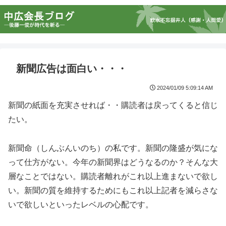
新聞広告は面白い・・・
2024/01/09 5:09:14 AM
新聞の紙面を充実させれば・・購読者は戻ってくると信じ
たい。
新聞命（しんぶんいのち）の私です。新聞の隆盛が気にな
って仕方がない。今年の新聞界はどうなるのか？そんな大
層なことではない。購読者離れがこれ以上進まないで欲し
い。新聞の質を維持するためにもこれ以上記者を減らさな
いで欲しいといったレベルの心配です。