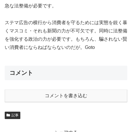
急な法整備が必要です。
ステマ広告の横行から消費者を守るためには実態を鋭く暴
くマスコミ・それも新聞の力が不可欠です。同時に法整備
を強化する政治の力が必要です。もちろん、騙されない賢
い消費者にならねばならないのだが。Goto
コメント
コメントを書き込む
記事