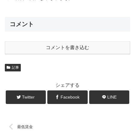
コメント
コメントを書き込む
記事
シェアする
Twitter
Facebook
LINE
最低賃金