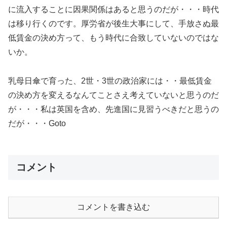
に流入することに因果関係はあると思うのだが・・・時代
は移り行くのです。厚労省が後生大事にして、手放さぬ最
低賃金の決め方って、もう時代に合致していないのではな
いか。
乳母日傘で育った、2世・3世の政治家には・・最低賃金
の決め方を変えるなんてことさえ考えていないと思うのだ
が・・・私は英国を含め、先進国に見習うべきだと思うの
だが・・・Goto
コメント
コメントを書き込む