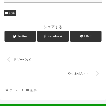
記事
シェアする
Twitter
Facebook
LINE
ドギーバック
やりません・・・
ホーム
記事