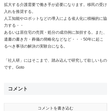
拡大する介護需要で働き手が必要になります。移民の受け
入れを推奨する。
人工知能やロボットなどの導入による省人化に積極的に協
力する・・
あるいは居住宅の売買・処分の成功例に加担する。また、
遺書の書き方・葬儀の簡略化などなど・・・50年に起こ
るべき事項の解決の実験台になる。
「社人研」にはそこまで、踏み込んで研究して欲しいもの
です。Goto
コメント
コメントを書き込む