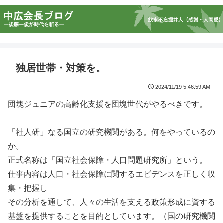
独居世帯・対策を。
2024/11/19 5:46:59 AM
団塊ジュニアの高齢化支援を団塊世代がやるべきです。
「社人研」なる国立の研究機関がある。何をやっているの
か。
正式名称は「国立社会保障・人口問題研究所」という。
仕事内容は人口・社会保障に関するエビデンスを正しく収
集・把握し
その分析を通して、人々の生活を支える政策形成に資する
基盤を提供することを目的としています。（国の研究機関