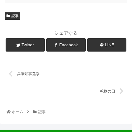
記事
シェアする
Twitter
Facebook
LINE
兵庫知事選挙
乾物の日
ホーム
記事