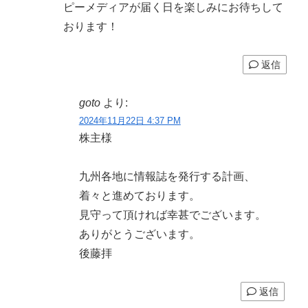
ピーメディアが届く日を楽しみにお待ちして
おります！
返信
goto
より:
2024年11月22日 4:37 PM
株主様
九州各地に情報誌を発行する計画、
着々と進めております。
見守って頂ければ幸甚でございます。
ありがとうございます。
後藤拝
返信