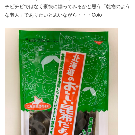
チビチビではなく豪快に煽ってみるかと思う「乾物のよう
な老人」でありたいと思いながら・・・Goto