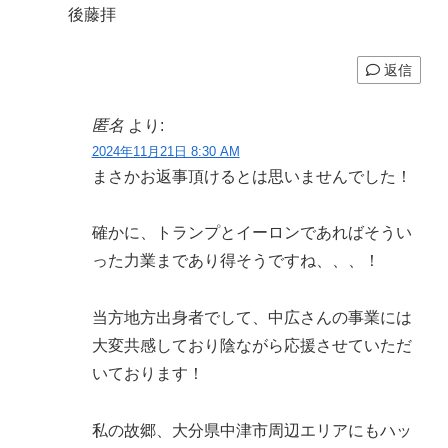
後藤拝
返信
匿名
より:
2024年11月21日 8:30 AM
まさかお返事頂けるとは思いませんでした！
確かに、トランプとイーロンであればそうい
った力業まであり得そうですね、、、！
当方地方出身者でして、中広さんの事業には
大変共感しており陰ながら応援させていただ
いております！
私の故郷、大分県中津市周辺エリアにもハッ