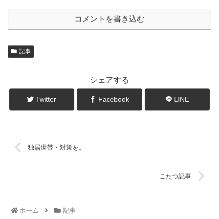
コメントを書き込む
記事
シェアする
Twitter
Facebook
LINE
独居世帯・対策を。
こたつ記事
ホーム
記事