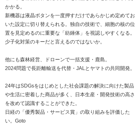
かかる。
新機器は液晶ボタンを一度押すだけであらかじめ定めてお
いた設定に切り替えられる。独自の技術で、細胞の核の位
置を見定めるのに重要な「紡錘体」を視認しやすくなる。
少子化対策のキーだと言えるのではないか。
他にも森林経営、ドローンで一括支援・鹿島。
2024問題で長距離輸送を代替・JALとヤマトの共同開発。
24年はSDGsをはじめとした社会課題の解決に向けた製品
や生活に密着した商品が多く、日本生産・開発技術の高さ
を改めて認識することができた。
日経の「優秀製品・サービス賞」の取り組みを評価した
い。Goto