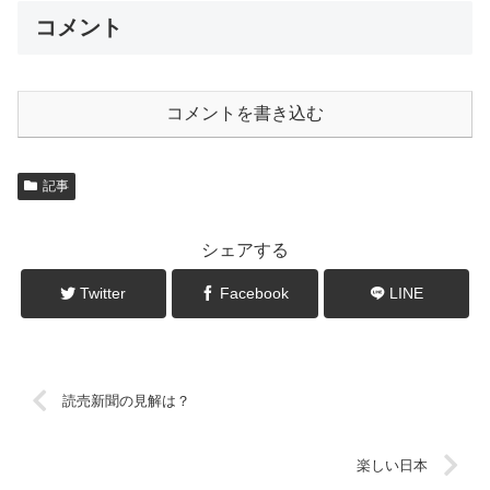
コメント
コメントを書き込む
記事
シェアする
Twitter
Facebook
LINE
読売新聞の見解は？
楽しい日本