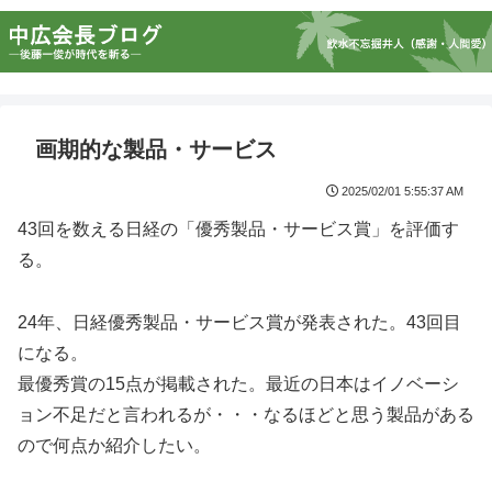
画期的な製品・サービス
2025/02/01 5:55:37 AM
43回を数える日経の「優秀製品・サービス賞」を評価す
る。
24年、日経優秀製品・サービス賞が発表された。43回目
になる。
最優秀賞の15点が掲載された。最近の日本はイノベーシ
ョン不足だと言われるが・・・なるほどと思う製品がある
ので何点か紹介したい。