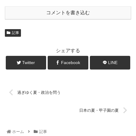
コメントを書き込む
記事
シェアする
Twitter
Facebook
LINE
過ぎゆく夏・政治を問う
日本の夏・甲子園の夏
ホーム
記事