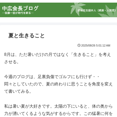
夏と生きること
2025/08/26 5:01:12 AM
8月は、ただ暑いだけの月ではなく「生きること」を考え
させる。
今週のブログは、足裏負傷でゴルフにも行けず・・
悶々としていたので、夏の終わりに思うことを角度を変え
て書いてみる。
私は暑い夏が大好きです。太陽の下にいると、体の奥から
力が湧いてくるような気がするからです。この猛暑に何を