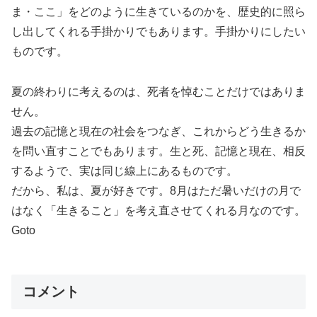
ま・ここ」をどのように生きているのかを、歴史的に照ら
し出してくれる手掛かりでもあります。手掛かりにしたい
ものです。
夏の終わりに考えるのは、死者を悼むことだけではありま
せん。
過去の記憶と現在の社会をつなぎ、これからどう生きるか
を問い直すことでもあります。生と死、記憶と現在、相反
するようで、実は同じ線上にあるものです。
だから、私は、夏が好きです。8月はただ暑いだけの月で
はなく「生きること」を考え直させてくれる月なのです。
Goto
コメント