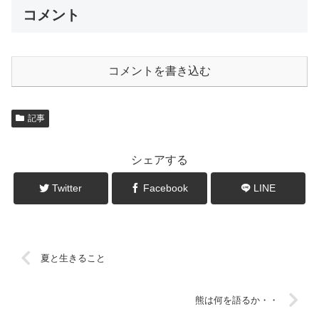
コメント
コメントを書き込む
記事
シェアする
Twitter
Facebook
LINE
夏と生きること
熊は何を語るか・・