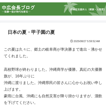
日本の夏・甲子園の夏
2025/08/27 5:59:52 AM
この夏は久々に、郷土の岐阜商が準決勝まで進出・沸かせ
てくれました。
高校野球が終わりました。沖縄商学が優勝。真紅の大優勝
旗が、16年ぶりに
沖縄に渡りました。沖縄県民の皆さんに心からお祝い申し
上げます。
豪雨に台風、沖縄にも自然災害が降り掛かりますが、溜飲
を下げてください。