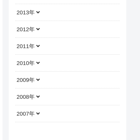
2013年
2012年
2011年
2010年
2009年
2008年
2007年