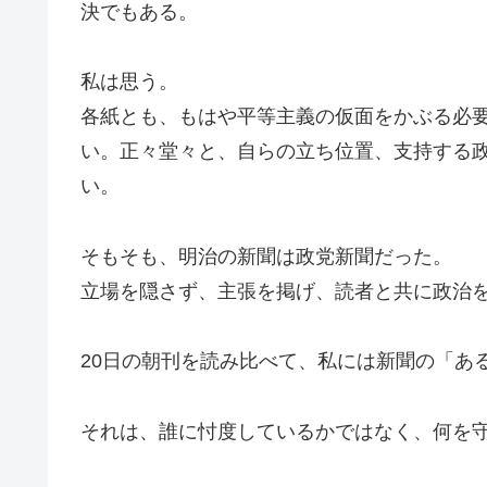
決でもある。
私は思う。
各紙とも、もはや平等主義の仮面をかぶる必
い。正々堂々と、自らの立ち位置、支持する
い。
そもそも、明治の新聞は政党新聞だった。
立場を隠さず、主張を掲げ、読者と共に政治
20日の朝刊を読み比べて、私には新聞の「あ
それは、誰に忖度しているかではなく、何を