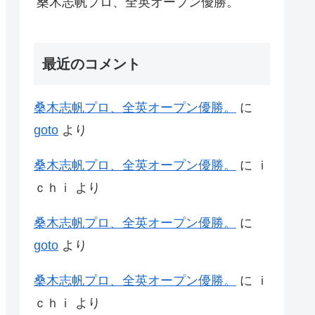
桑木志帆プロ、全英オープン優勝。
最近のコメント
桑木志帆プロ、全英オープン優勝。
に
goto
より
桑木志帆プロ、全英オープン優勝。
に
ｉ
ｃｈｉ
より
桑木志帆プロ、全英オープン優勝。
に
goto
より
桑木志帆プロ、全英オープン優勝。
に
ｉ
ｃｈｉ
より