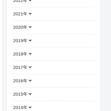
2022年
2021年
2020年
2019年
2018年
2017年
2016年
2015年
2014年