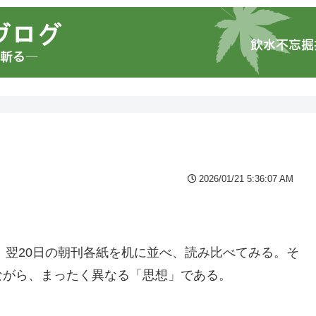
2026/01/21 5:36:07 AM
。翌20日の朝刊各紙を机に並べ、読み比べてみる。そ
ながら、まったく異なる「思想」である。