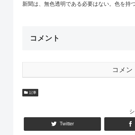
新聞は、無色透明である必要はない。色を持つ
コメント
コメン
記事
シ
Twitter