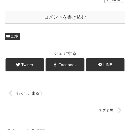
コメントを書き込む
記事
シェアする
Twitter
Facebook
LINE
行く年、来る年
ネズミ男