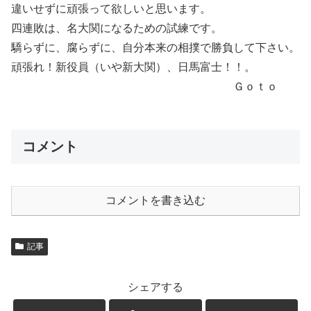
違いせずに頑張って欲しいと思います。
四連敗は、名大関になるための試練です。
驕らずに、腐らずに、自分本来の相撲で勝負して下さい。
頑張れ！新役員（いや新大関）、日馬富士！！。
Ｇｏｔｏ
コメント
コメントを書き込む
記事
シェアする