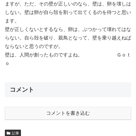
ますが、ただ、その壁が正しいのなら、壁は、卵を壊しは
しない。壁は卵が自ら殻を割って出てくるのを待つと思い
ます。
壁が正しくないとするなら、卵は、ぶつかって壊れてはな
らない。自ら殻を破り、親鳥となって、壁を乗り越えねば
ならないと思うのですが。
壁は、人間が創ったものですよね。 Ｇｏｔ
ｏ
コメント
コメントを書き込む
記事