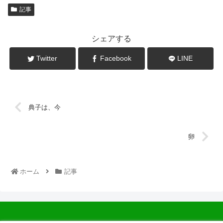
記事
シェアする
Twitter
Facebook
LINE
典子は、今
卵
ホーム
記事