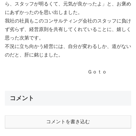
ら、スタッフが明るくて、元気が良かったよ」と、お褒め
にあずかったのを思い出しました。
我社の社員もこのコンサルティング会社のスタッフに負け
ず劣らず、経営原則を共有してくれていることに、嬉しく
思った次第です。
不況に立ち向かう経営には、自分が変わるしか、道がない
のだと、肝に銘じました。
Ｇｏｔｏ
コメント
コメントを書き込む