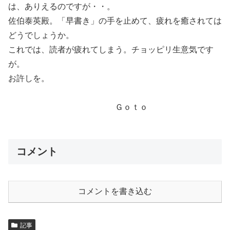
は、ありえるのですが・・。
佐伯泰英殿。「早書き」の手を止めて、疲れを癒されては
どうでしょうか。
これでは、読者が疲れてしまう。チョッピリ生意気です
が。
お許しを。
Ｇｏｔｏ
コメント
コメントを書き込む
記事