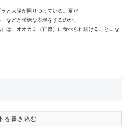
ギラと太陽が照りつけている。夏だ。
る」などと曖昧な表現をするのか。
民）は、オオカミ（官僚）に食べられ続けることにな
トを書き込む