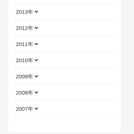
2013年
2012年
2011年
2010年
2009年
2008年
2007年