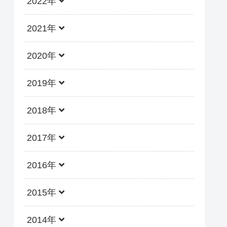
2022年
2021年
2020年
2019年
2018年
2017年
2016年
2015年
2014年