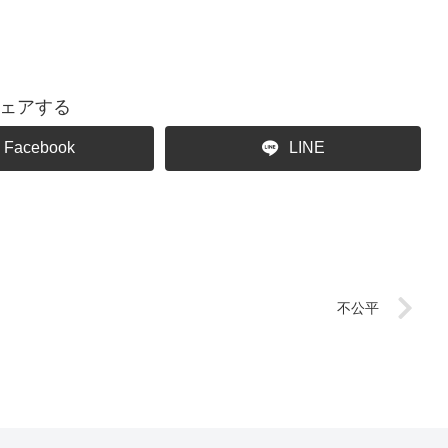
ェアする
Facebook
LINE
不公平