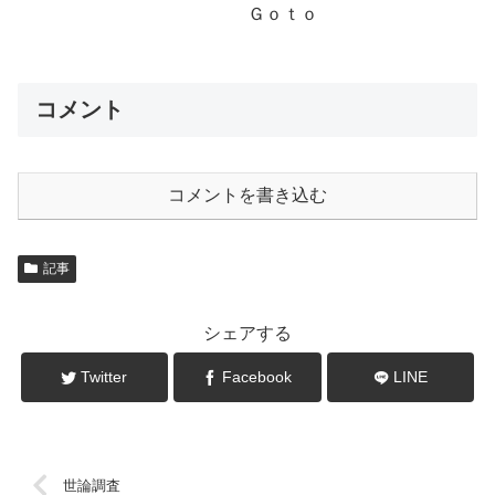
Ｇｏｔｏ
コメント
コメントを書き込む
記事
シェアする
Twitter
Facebook
LINE
世論調査