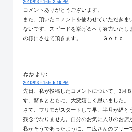
2010年3月16日 2:55 PM
コメントありがとうございます。
また、頂いたコメントを使わせていただきま
ないです。スピードを挙げるべく努力いたし
の様にさせて頂きます。 Ｇｏｔｏ
ねね
より:
2010年3月15日 5:19 PM
先日、私が投稿したコメントについて、3月
す。驚きとともに、大変嬉しく思いました。
さて、フリモがスタートして早、半月が経と
残念でなりません。自分のお気に入りのお店
私がそうであったように、中広さんのフリー