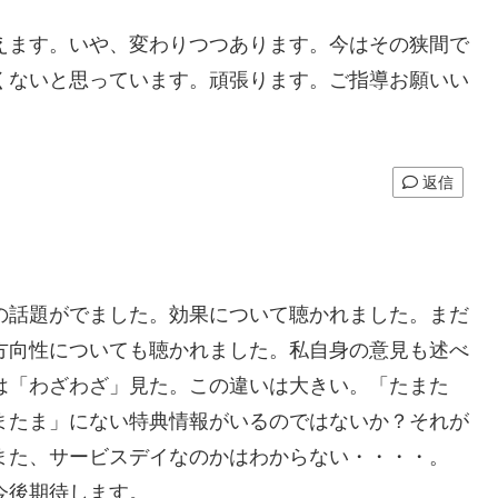
えます。いや、変わりつつあります。今はその狭間で
くないと思っています。頑張ります。ご指導お願いい
返信
の話題がでました。効果について聴かれました。まだ
方向性についても聴かれました。私自身の意見も述べ
は「わざわざ」見た。この違いは大きい。「たまた
またま」にない特典情報がいるのではないか？それが
また、サービスデイなのかはわからない・・・・。
今後期待します。