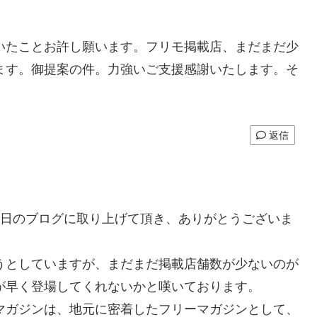
いたことお許し願います。フリモ掲載店、まだまだ少
ます。御提案の件。力強いご支援感謝いたします。そ
返信
８日のブログに取り上げて頂き、ありがとうございま
うとしていますが、まだまだ掲載店舗数が少ないのが
が早く登場してくれないかと嘆いております。
マガジンは、地元に密着したフリーマガジンとして、