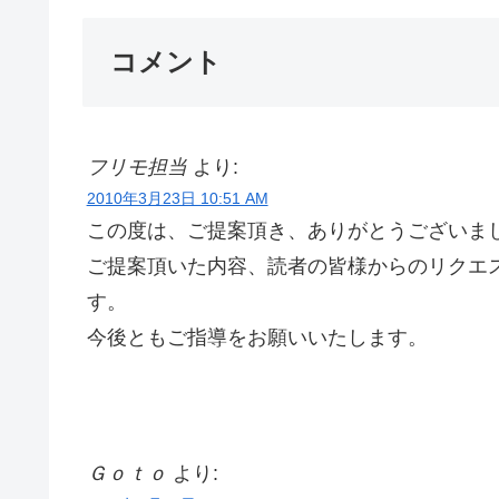
コメント
フリモ担当
より:
2010年3月23日 10:51 AM
この度は、ご提案頂き、ありがとうございま
ご提案頂いた内容、読者の皆様からのリクエ
す。
今後ともご指導をお願いいたします。
Ｇｏｔｏ
より: