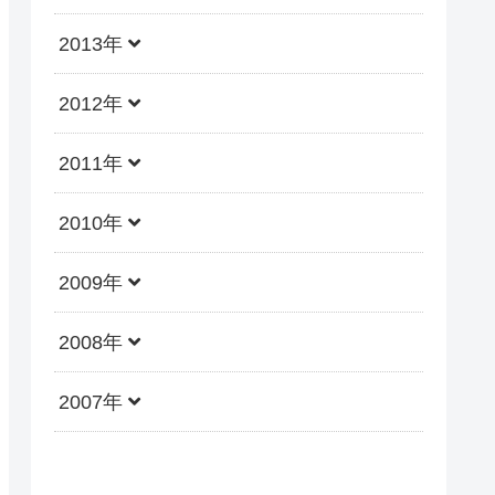
2013年
2012年
2011年
2010年
2009年
2008年
2007年