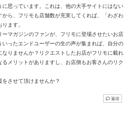
うに思っています。これは、他の大手サイトにはない
すから、フリモも店舗数が充実してくれば、「わざわ
おります。
リーマガジンのファンが、フリモに登場させたいお店
ういったエンドユーザーの生の声が集まれば、自分の
になりませんか？リクエストしたお店がフリモに載れ
なるメリットがありますし、お店側もお客さんのリク
援をさせて頂けませんか？
返信