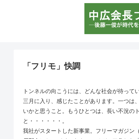
「フリモ」快調
トンネルの向こうには、どんな社会が待って
三月に入り、感じたことがあります。一つは
いかと思うこと。もうひとつは、長い不況の
と・・・・・・。
我社がスタートした新事業。フリーマガジン