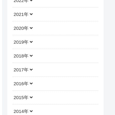
2022年
2021年
2020年
2019年
2018年
2017年
2016年
2015年
2014年