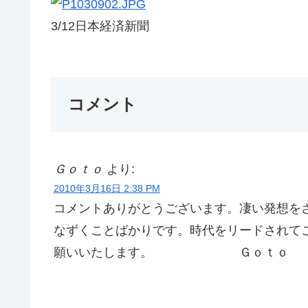
3/12日本経済新聞
コメント
Ｇｏｔｏ
より:
2010年3月16日 2:38 PM
コメントありがとうございます。凄い発想を
なずくことばかりです。時代をリードされて
願いいたします。 Ｇｏｔｏ