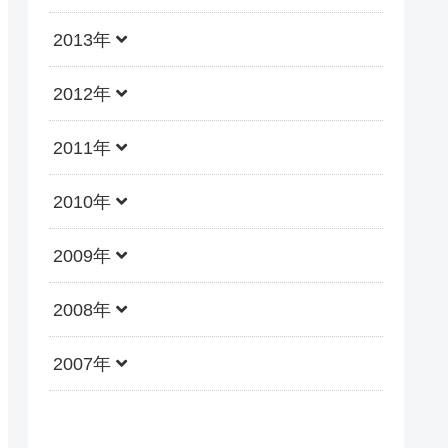
2013年
2012年
2011年
2010年
2009年
2008年
2007年