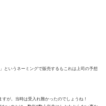
」というネーミングで販売するもこれは上司の予想
ますが。当時は受入れ難かったのでしょうね！