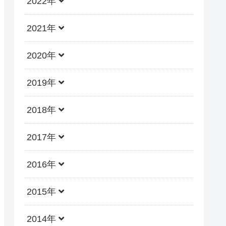
2022年
2021年
2020年
2019年
2018年
2017年
2016年
2015年
2014年