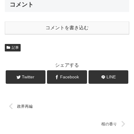
コメント
コメントを書き込む
記事
シェアする
Twitter
Facebook
LINE
政界再編
桜の香り