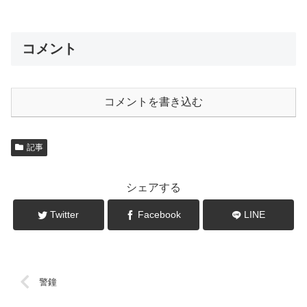
コメント
コメントを書き込む
記事
シェアする
Twitter
Facebook
LINE
警鐘