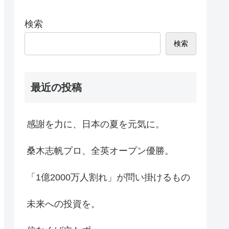
検索
検索
最近の投稿
感謝を力に、日本の夏を元気に。
桑木志帆プロ、全英オープン優勝。
「1億2000万人割れ」が問い掛けるもの
未来への投資を。