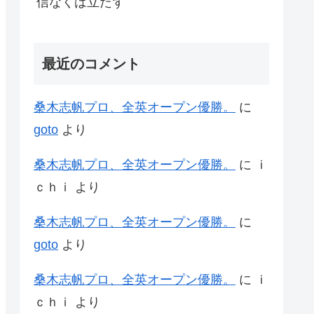
信なくば立たず
最近のコメント
桑木志帆プロ、全英オープン優勝。
に
goto
より
桑木志帆プロ、全英オープン優勝。
に
ｉ
ｃｈｉ
より
桑木志帆プロ、全英オープン優勝。
に
goto
より
桑木志帆プロ、全英オープン優勝。
に
ｉ
ｃｈｉ
より