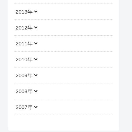
2013年
2012年
2011年
2010年
2009年
2008年
2007年