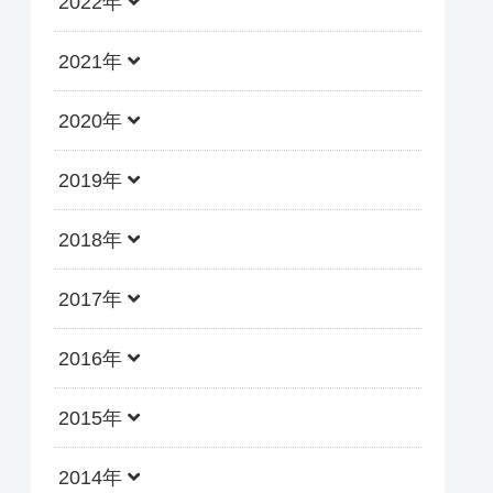
2022年
2021年
2020年
2019年
2018年
2017年
2016年
2015年
2014年