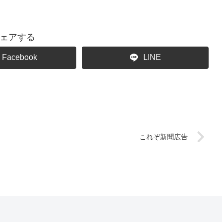
ェアする
Facebook
LINE
これぞ新聞広告