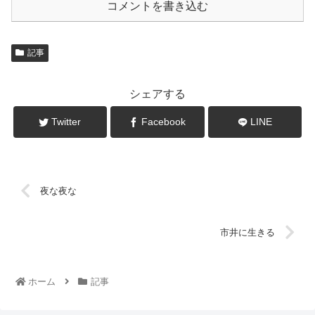
コメントを書き込む
記事
シェアする
Twitter
Facebook
LINE
夜な夜な
市井に生きる
ホーム
記事