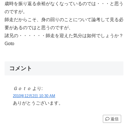
歳時を振り返る余裕がなくなっているのでは・・・と思う
のですが。
師走だからこそ、身の回りのことについて論考して見る必
要があるのではと思うのですが、
諸兄の・・・・・・師走を迎えた気分は如何でしょうか？
Goto
コメント
Ｇｏｔｏ
より:
2010年12月2日 10:30 AM
ありがとうございます。
返信