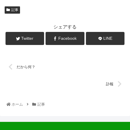
記事
シェアする
Twitter
Facebook
LINE
だから何？
訃報
ホーム
記事