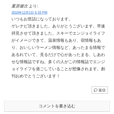
夏原健次
より:
2010年12月1日 6:33 PM
いつもお世話になっております。
ゲレナビ頂きました。ありがとうございます。早速
拝見させて頂きました。スキーでエンジョイライフ
がイメージできて、温泉情報もあり、宿情報もあ
り、おいしいラーメン情報など、あったまる情報で
あるれていて、見るだけで心があったまる、しあわ
せな情報誌ですね。多くの人がこの情報誌でエンジ
ョイライフを過ごしていることが想像されます。創
刊おめでとうございます！
返信
コメントを書き込む