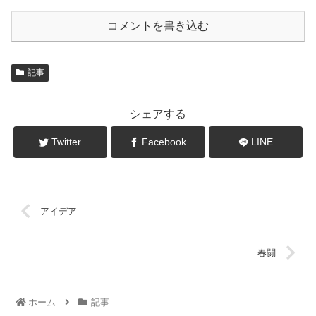
コメントを書き込む
記事
シェアする
Twitter
Facebook
LINE
アイデア
春闘
ホーム
記事