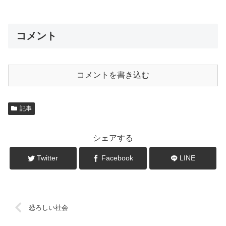
コメント
コメントを書き込む
記事
シェアする
Twitter
Facebook
LINE
恐ろしい社会