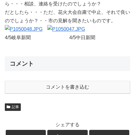
ら・・・相談、連絡を受けたのでしょうか？
だとしたら・・・ただ、花火大会自粛で中止、それで良い
のでしょうか？・・市の見解を聞きたいものです。
4/5岐阜新聞 4/5中日新聞
コメント
コメントを書き込む
記事
シェアする