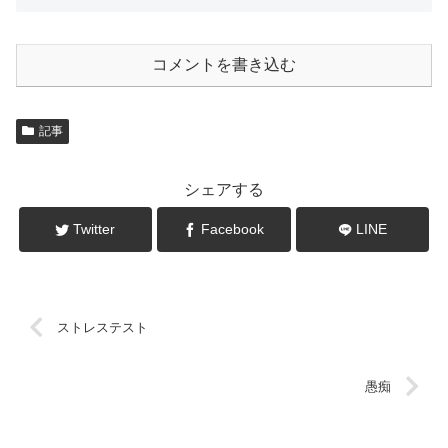
コメントを書き込む
記事
シェアする
Twitter
Facebook
LINE
ストレステスト
愚痴