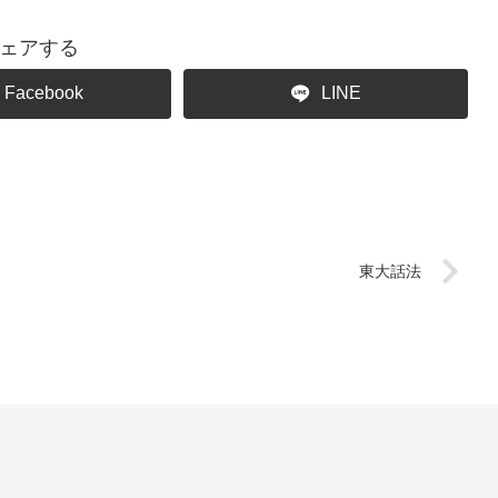
ェアする
Facebook
LINE
東大話法