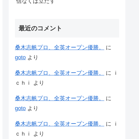
信なくば立たず
最近のコメント
桑木志帆プロ、全英オープン優勝。
に
goto
より
桑木志帆プロ、全英オープン優勝。
に
ｉ
ｃｈｉ
より
桑木志帆プロ、全英オープン優勝。
に
goto
より
桑木志帆プロ、全英オープン優勝。
に
ｉ
ｃｈｉ
より