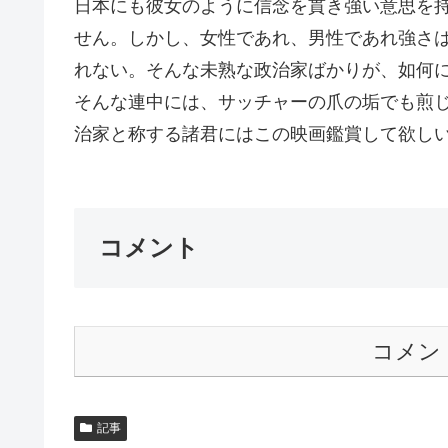
日本にも彼女のように信念を貫き強い意思を
せん。しかし、女性であれ、男性であれ強さ
れない。そんな未熟な政治家ばかりが、如何
そんな連中には、サッチャーの爪の垢でも煎
治家と称する諸君にはこの映画鑑賞して欲しいと
コメント
コメン
記事