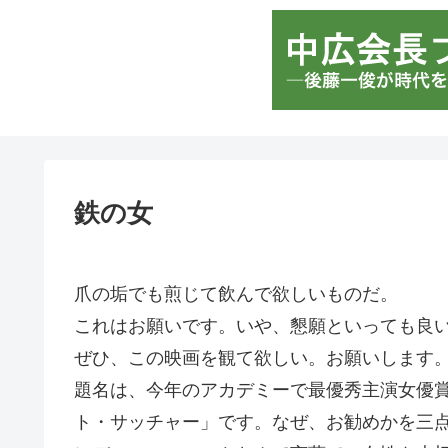
鉄の女
爪の垢でも煎じて飲んで欲しいものだ。
これはお願いです。いや、懇願といっても良
ぜひ、この映画を観て欲しい。お願いします。
題名は、今年のアカデミーで最優秀主演女優
ト・サッチャー」です。なぜ、お勧めかを三