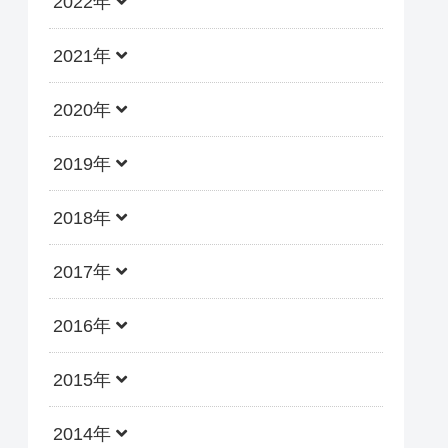
2022年
2021年
2020年
2019年
2018年
2017年
2016年
2015年
2014年