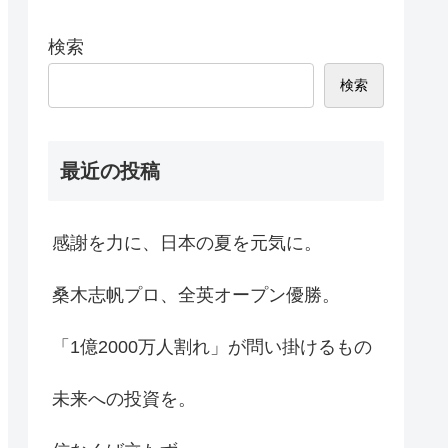
検索
検索
最近の投稿
感謝を力に、日本の夏を元気に。
桑木志帆プロ、全英オープン優勝。
「1億2000万人割れ」が問い掛けるもの
未来への投資を。