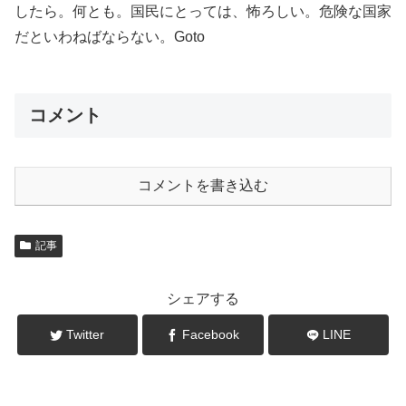
したら。何とも。国民にとっては、怖ろしい。危険な国家
だといわねばならない。Goto
コメント
コメントを書き込む
記事
シェアする
Twitter
Facebook
LINE