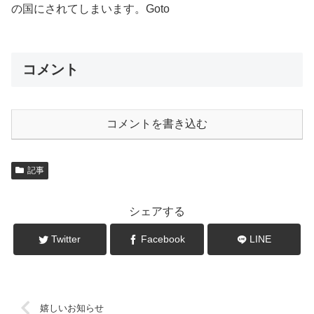
の国にされてしまいます。Goto
コメント
コメントを書き込む
記事
シェアする
Twitter
Facebook
LINE
嬉しいお知らせ