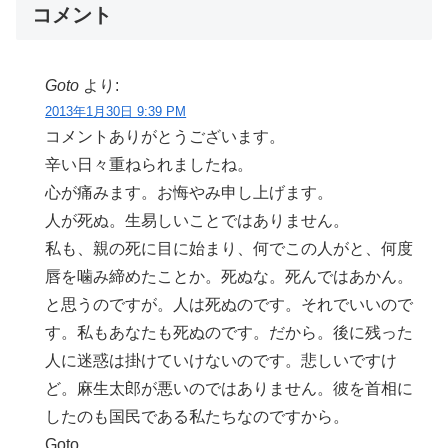
コメント
Goto
より:
2013年1月30日 9:39 PM
コメントありがとうございます。
辛い日々重ねられましたね。
心が痛みます。お悔やみ申し上げます。
人が死ぬ。生易しいことではありません。
私も、親の死に目に始まり、何でこの人がと、何度
唇を噛み締めたことか。死ぬな。死んではあかん。
と思うのですが。人は死ぬのです。それでいいので
す。私もあなたも死ぬのです。だから。後に残った
人に迷惑は掛けていけないのです。悲しいですけ
ど。麻生太郎が悪いのではありません。彼を首相に
したのも国民である私たちなのですから。
Goto