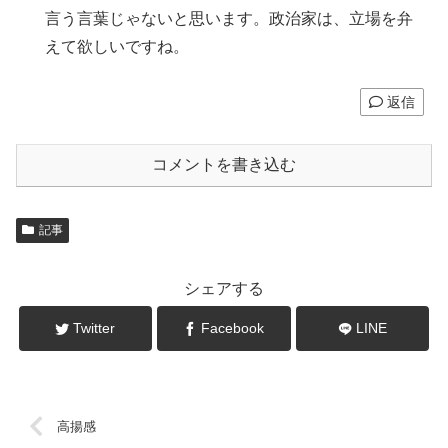
言う言葉じゃないと思います。政治家は、立場を弁
えて欲しいですね。
返信
コメントを書き込む
記事
シェアする
Twitter
Facebook
LINE
高揚感