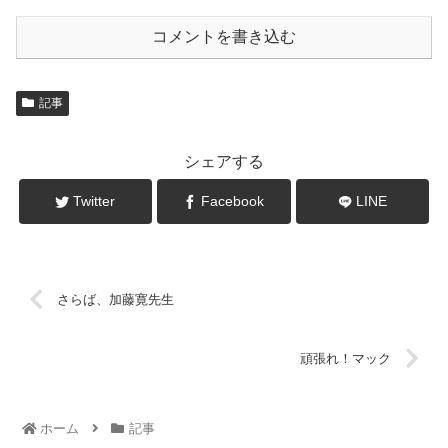
コメントを書き込む
記事
シェアする
Twitter
Facebook
LINE
さらば、加藤寛先生
頑張れ！マック
ホーム
記事