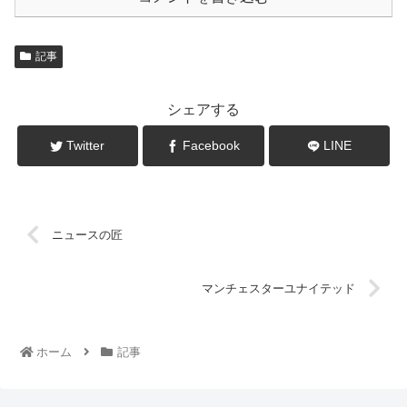
記事
シェアする
Twitter
Facebook
LINE
ニュースの匠
マンチェスターユナイテッド
ホーム
記事