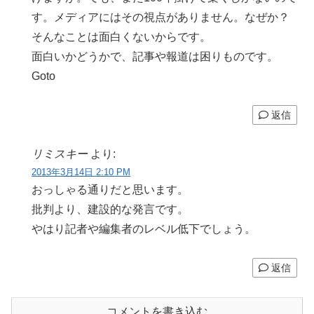
す。メディアにはその視点がありません。なぜか？
そんなことは面白くないからです。
面白いかどうかで、記事や報道は困りものです。
Goto
返信
リミスキー
より:
2013年3月14日 2:10 PM
おっしゃる通りだと思います。
批判より、建設的な発言です。
やはり記者や編集者のレベル低下でしょう。
返信
コメントを書き込む