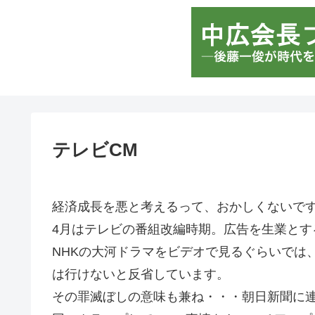
テレビCM
経済成長を悪と考えるって、おかしくないで
4月はテレビの番組改編時期。広告を生業と
NHKの大河ドラマをビデオで見るぐらいでは
は行けないと反省しています。
その罪滅ぼしの意味も兼ね・・・朝日新聞に