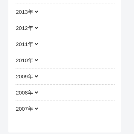
2013年
2012年
2011年
2010年
2009年
2008年
2007年