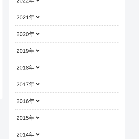
2022年
2021年
2020年
2019年
2018年
2017年
2016年
2015年
2014年