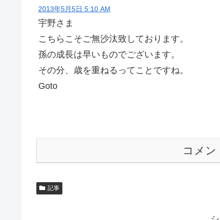
2013年5月5日 5:10 AM
宇野さま
こちらこそご無沙汰致しております。
孫の成長は早いものでございます。
その分、歳を重ねるってことですね。
Goto
コメン
記事
シ