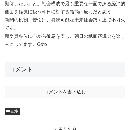
期待したい」と。社会構成で最も重要な一面である経済的
側面を軽微に扱う朝日に対する指摘は最もだと思う。
新聞の役割、使命は、持続可能な未来社会築く上で不可欠
です。
新委員各位に心から敬意を表し、朝日の紙面審議会を楽し
みにしてます。Goto
コメント
コメントを書き込む
記事
シェアする