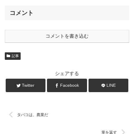
コメント
コメントを書き込む
記事
シェアする
Twitter
Facebook
LINE
タバコは、農業だ
掌を返す