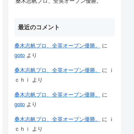
桑木志帆プロ、全英オープン優勝。
最近のコメント
桑木志帆プロ、全英オープン優勝。
に
goto
より
桑木志帆プロ、全英オープン優勝。
に
ｉ
ｃｈｉ
より
桑木志帆プロ、全英オープン優勝。
に
goto
より
桑木志帆プロ、全英オープン優勝。
に
ｉ
ｃｈｉ
より