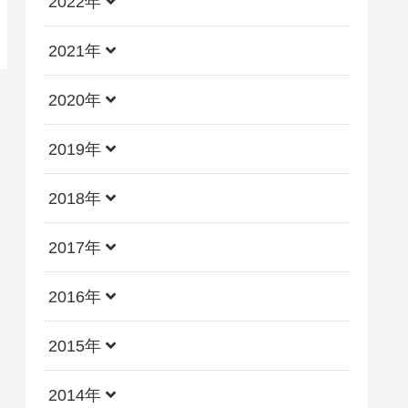
2022年
2021年
2020年
2019年
2018年
2017年
2016年
2015年
2014年