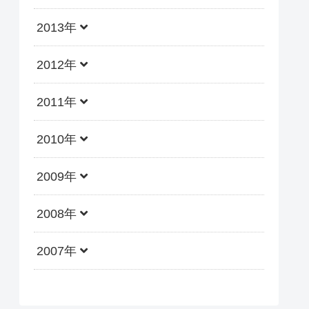
2013年
2012年
2011年
2010年
2009年
2008年
2007年