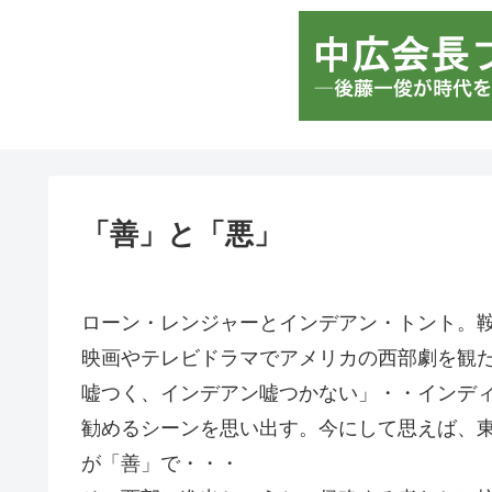
「善」と「悪」
ローン・レンジャーとインデアン・トント。
映画やテレビドラマでアメリカの西部劇を観
嘘つく、インデアン嘘つかない」・・インデ
勧めるシーンを思い出す。今にして思えば、
が「善」で・・・