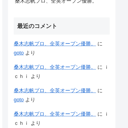
桑木志帆プロ、全英オープン優勝。
最近のコメント
桑木志帆プロ、全英オープン優勝。
に
goto
より
桑木志帆プロ、全英オープン優勝。
に
ｉ
ｃｈｉ
より
桑木志帆プロ、全英オープン優勝。
に
goto
より
桑木志帆プロ、全英オープン優勝。
に
ｉ
ｃｈｉ
より