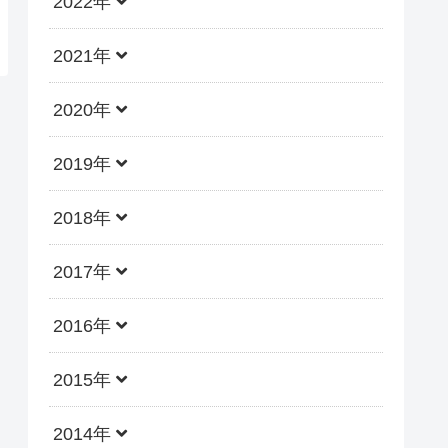
2022年
2021年
2020年
2019年
2018年
2017年
2016年
2015年
2014年