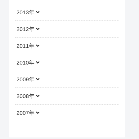
2013年
2012年
2011年
2010年
2009年
2008年
2007年