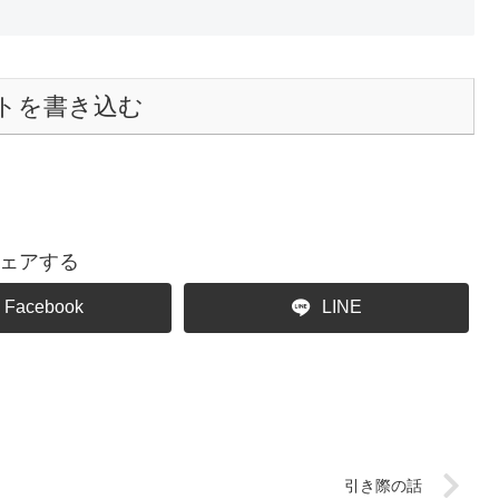
トを書き込む
ェアする
Facebook
LINE
引き際の話