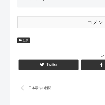
コメン
記事
シ
Twitter
日本最古の新聞