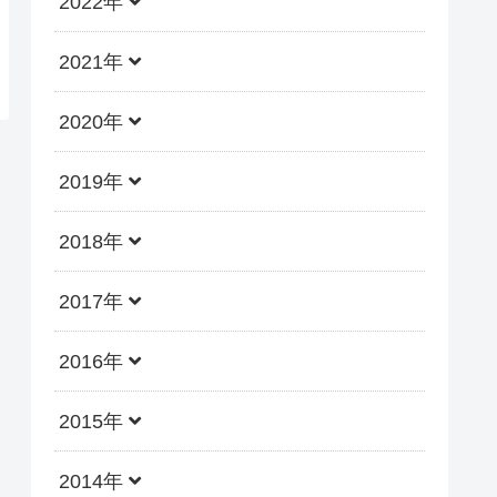
2022年
2021年
2020年
2019年
2018年
2017年
2016年
2015年
2014年