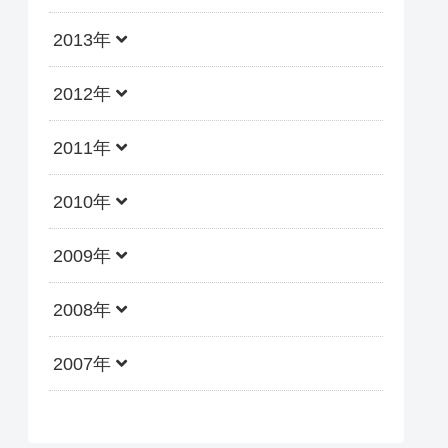
2013年
2012年
2011年
2010年
2009年
2008年
2007年