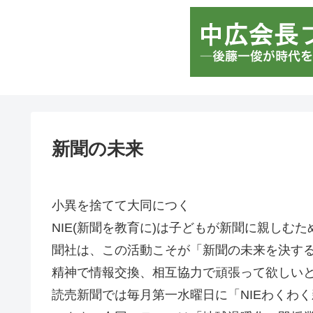
新聞の未来
小異を捨てて大同につく
NIE(新聞を教育に)は子どもが新聞に親しむ
聞社は、この活動こそが「新聞の未来を決す
精神で情報交換、相互協力で頑張って欲しい
読売新聞では毎月第一水曜日に「NIEわくわく