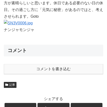
方が素晴らしいと思います。休日である必要のない日の休
日。その過ごし方に「元気に秘密」があるのではと、考え
させられます。Goto
ナンジャモンジャ
コメント
コメントを書き込む
記事
シェアする