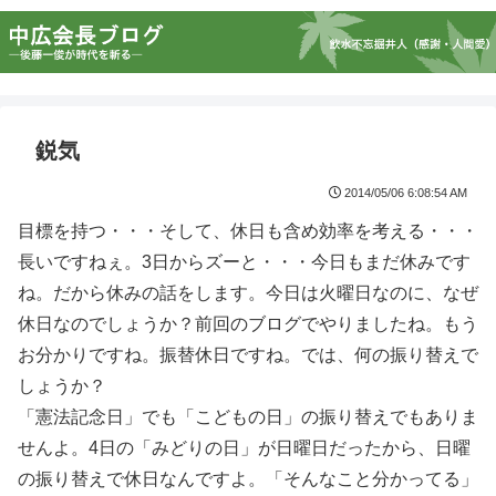
鋭気
2014/05/06 6:08:54 AM
目標を持つ・・・そして、休日も含め効率を考える・・・
長いですねぇ。3日からズーと・・・今日もまだ休みです
ね。だから休みの話をします。今日は火曜日なのに、なぜ
休日なのでしょうか？前回のブログでやりましたね。もう
お分かりですね。振替休日ですね。では、何の振り替えで
しょうか？
「憲法記念日」でも「こどもの日」の振り替えでもありま
せんよ。4日の「みどりの日」が日曜日だったから、日曜
の振り替えで休日なんですよ。「そんなこと分かってる」